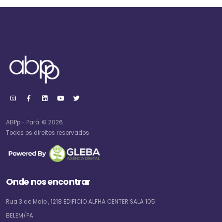
ABPp - Pará. © 2026.
Todos os direitos reservados.
Onde nos encontrar
Rua 3 de Maio , 1218 EDIFICIO ALFHA CENTER SALA 105
BELEM/PA