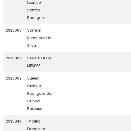
Leonice
Santos
Rodrigues
2026008
Samuel
Rebouços da
Silva
2026002
SARA TEIXEIRA
MENDES
2026009
Suelen
Cristina
Rodrigues da
Cunha
Barbosa
2025043
Thalita
Francisca