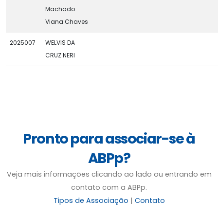
Machado
Viana Chaves
2025007
WELVIS DA
CRUZ NERI
Pronto para associar-se à
ABPp?
Veja mais informações clicando ao lado ou entrando em
contato com a ABPp.
Tipos de Associação
|
Contato