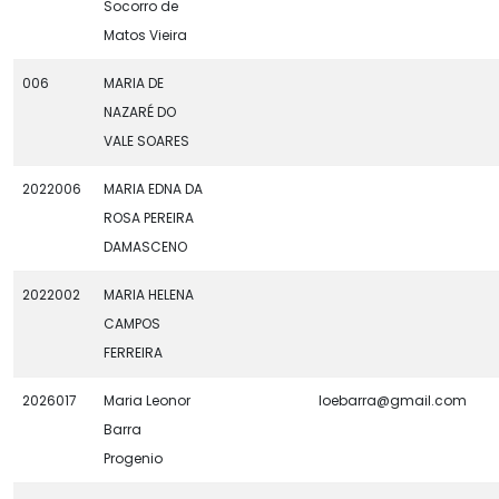
Socorro de
Matos Vieira
006
MARIA DE
NAZARÉ DO
VALE SOARES
2022006
MARIA EDNA DA
ROSA PEREIRA
DAMASCENO
2022002
MARIA HELENA
CAMPOS
FERREIRA
2026017
Maria Leonor
loebarra@gmail.com
Barra
Progenio