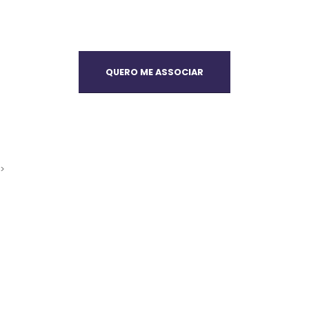
QUERO ME ASSOCIAR
>