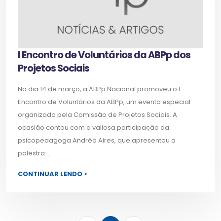
I Encontro de Voluntários da ABPp dos
Projetos Sociais
No dia 14 de março, a ABPp Nacional promoveu o I
Encontro de Voluntários da ABPp, um evento especial
organizado pela Comissão de Projetos Sociais. A
ocasião contou com a valiosa participação da
psicopedagoga Andréa Aires, que apresentou a
palestra:...
CONTINUAR LENDO >