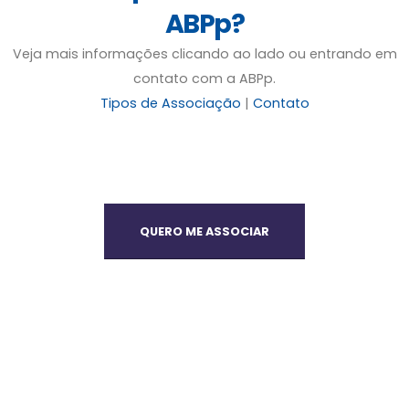
ABPp?
Veja mais informações clicando ao lado ou entrando em
contato com a ABPp.
Tipos de Associação
|
Contato
QUERO ME ASSOCIAR