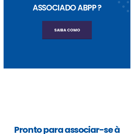
ASSOCIADO ABPP ?
SAIBA COMO
Pronto para associar-se à