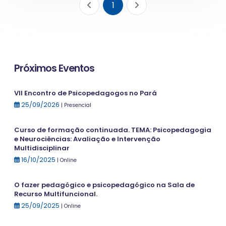
1
Próximos Eventos
VII Encontro de Psicopedagogos no Pará
25/09/2026
| Presencial
Curso de formação continuada. TEMA: Psicopedagogia
e Neurociências: Avaliação e Intervenção
Multidisciplinar
16/10/2025
| Online
O fazer pedagógico e psicopedagógico na Sala de
Recurso Multifuncional.
25/09/2025
| Online