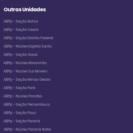
Outras Unidades
ABPp - Seção Bahia
ABPp - Seção Ceará
ABPp - Seção Distrito Federal
ABPp - Núcleo Espirito Santo
ABPp - Seção Goias
ABPp - Núcleo Maranhão
ABPp - Núcleo Sul Mineiro
ABPp - Seção Minas Gerais
ABPp - Seção Pará
ABPp - Núcleo Paraíba
ABPp - Seção Pernambuco
ABPp - Seção Piauí
ABPp - Seção Paraná
ABPp - Núcleo Paraná Norte