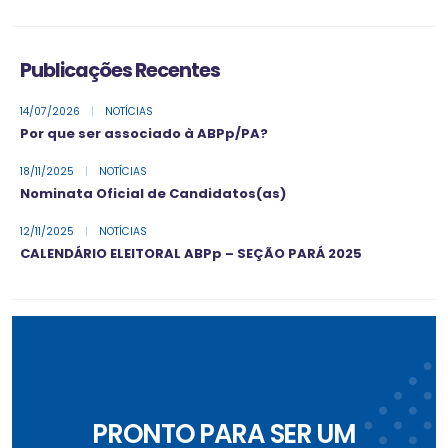
Publicações Recentes
14/07/2026
|
NOTÍCIAS
Por que ser associado à ABPp/PA?
18/11/2025
|
NOTÍCIAS
Nominata Oficial de Candidatos(as)
12/11/2025
|
NOTÍCIAS
CALENDÁRIO ELEITORAL ABPp – SEÇÃO PARÁ 2025
PRONTO PARA SER UM