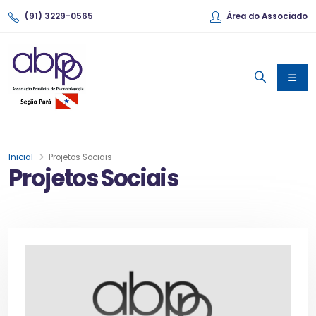
(91) 3229-0565
Área do Associado
Inicial
Projetos Sociais
Projetos Sociais