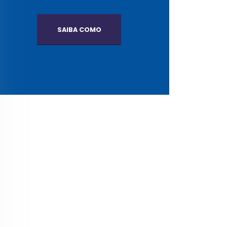
SAIBA COMO