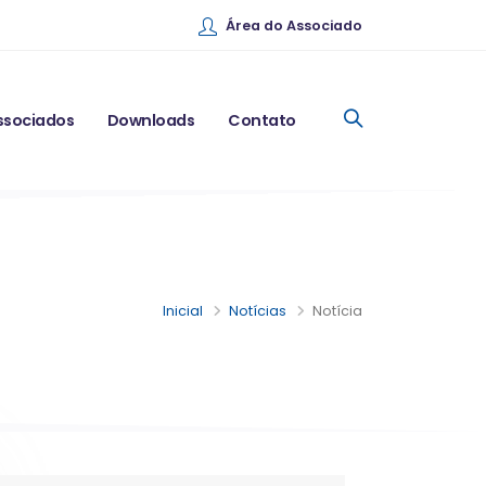
Área do Associado
ssociados
Downloads
Contato
Inicial
Notícias
Notícia