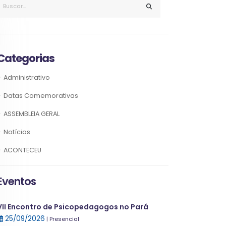
Categorias
Administrativo
Datas Comemorativas
ASSEMBLEIA GERAL
Notícias
ACONTECEU
Eventos
VII Encontro de Psicopedagogos no Pará
25/09/2026
| Presencial