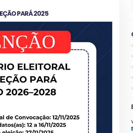
SEÇÃO PARÁ 2025