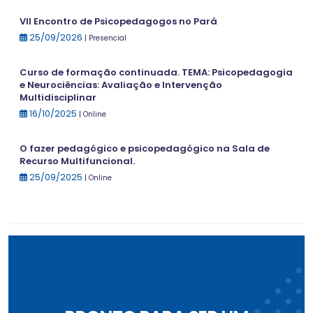
VII Encontro de Psicopedagogos no Pará
25/09/2026
| Presencial
Curso de formação continuada. TEMA: Psicopedagogia
e Neurociências: Avaliação e Intervenção
Multidisciplinar
16/10/2025
| Online
O fazer pedagógico e psicopedagógico na Sala de
Recurso Multifuncional.
25/09/2025
| Online