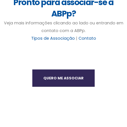
Pronto para associar-se à
ABPp?
Veja mais informações clicando ao lado ou entrando em
contato com a ABPp.
Tipos de Associação
|
Contato
QUERO ME ASSOCIAR