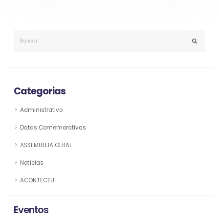
Categorias
Administrativo
Datas Comemorativas
ASSEMBLEIA GERAL
Notícias
ACONTECEU
Eventos