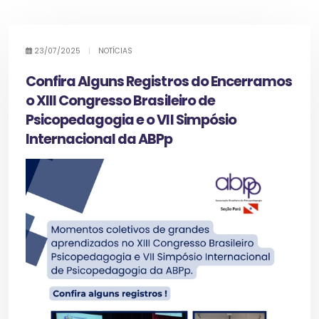
23/07/2025
|
NOTÍCIAS
Confira Alguns Registros do Encerramos
o XIII Congresso Brasileiro de
Psicopedagogia e o VII Simpósio
Internacional da ABPp