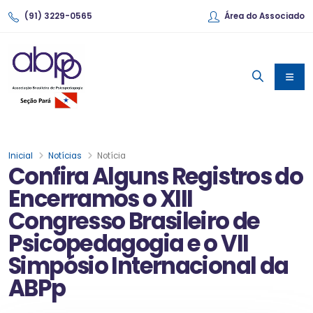
(91) 3229-0565
Área do Associado
Inicial
Notícias
Notícia
Confira Alguns Registros do
Encerramos o XIII
Congresso Brasileiro de
Psicopedagogia e o VII
Simpósio Internacional da
ABPp