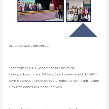
Gratidão que transborda!
Encerramos o XIII Congresso Brasileiro de
Psicopedagogia e o VII Simpósio Internacional da ABPp
com o coração cheio de afeto, saberes compartilhados
e muitas conexões inesquecíveis.