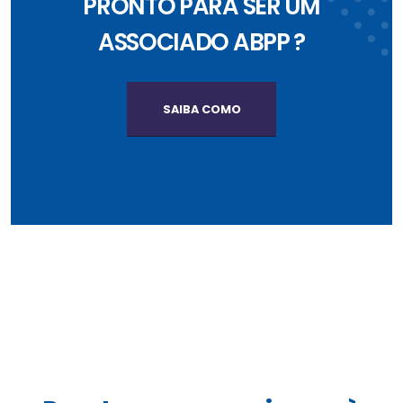
PRONTO PARA SER UM
ASSOCIADO ABPP ?
SAIBA COMO