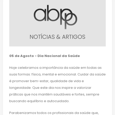
05 de Agosto - Dia Nacional da Saúde
Hoje celebramos a importância da saúde em todas as
suas formas: física, mental e emocional. Cuidar da saúde
é promover bem-estar, qualidade de vida e
longevidade. Que este dia nos inspire a valorizar
práticas que nos mantêm saudáveis e fortes, sempre
buscando equilíbrio e autocuidado.
Parabenizamos todos os profissionais da saúde que,