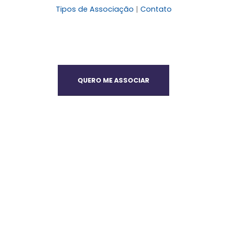
Tipos de Associação
|
Contato
QUERO ME ASSOCIAR