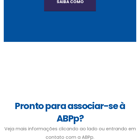
SAIBA COMO
Pronto para associar-se à
ABPp?
Veja mais informações clicando ao lado ou entrando em
contato com a ABPp.