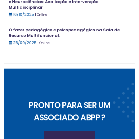
e Neurociências: Avaliação e Intervenção
Multidisciplinar
16/10/2025
| Online
O fazer pedagógico e psicopedagógico na Sala de
Recurso Multifuncional.
25/09/2025
| Online
PRONTO PARA SER UM
ASSOCIADO ABPP ?