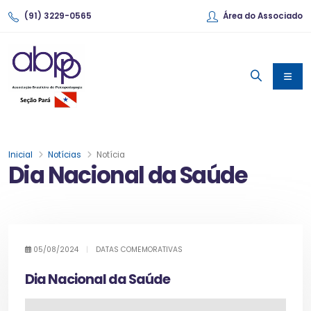
(91) 3229-0565
Área do Associado
Inicial
Notícias
Notícia
Dia Nacional da Saúde
05/08/2024
|
DATAS COMEMORATIVAS
Dia Nacional da Saúde