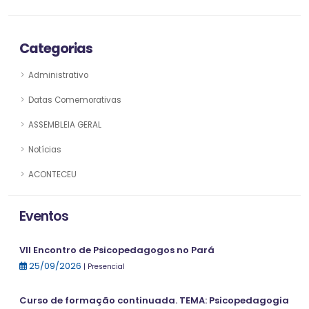
Categorias
Administrativo
Datas Comemorativas
ASSEMBLEIA GERAL
Notícias
ACONTECEU
Eventos
VII Encontro de Psicopedagogos no Pará
25/09/2026
| Presencial
Curso de formação continuada. TEMA: Psicopedagogia