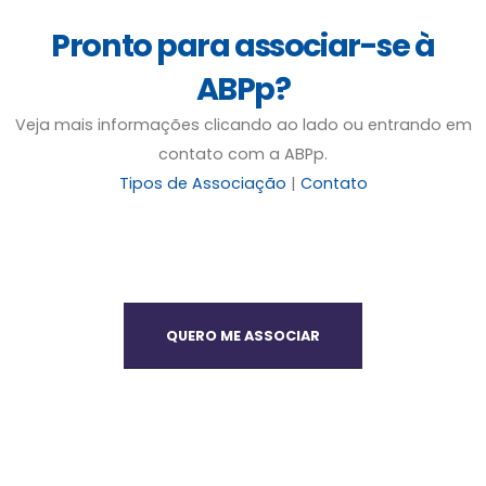
Pronto para associar-se à
ABPp?
Veja mais informações clicando ao lado ou entrando em
contato com a ABPp.
Tipos de Associação
|
Contato
QUERO ME ASSOCIAR