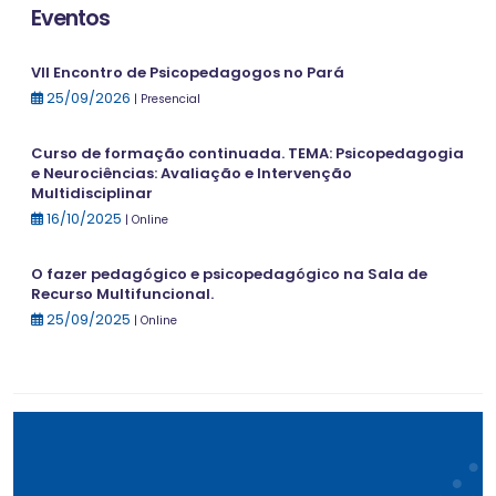
Eventos
VII Encontro de Psicopedagogos no Pará
25/09/2026
| Presencial
Curso de formação continuada. TEMA: Psicopedagogia
e Neurociências: Avaliação e Intervenção
Multidisciplinar
16/10/2025
| Online
O fazer pedagógico e psicopedagógico na Sala de
Recurso Multifuncional.
25/09/2025
| Online