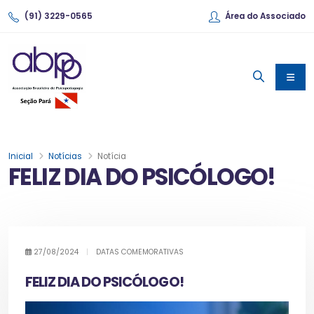
(91) 3229-0565
Área do Associado
Inicial
Notícias
Notícia
FELIZ DIA DO PSICÓLOGO!
27/08/2024
|
DATAS COMEMORATIVAS
FELIZ DIA DO PSICÓLOGO!