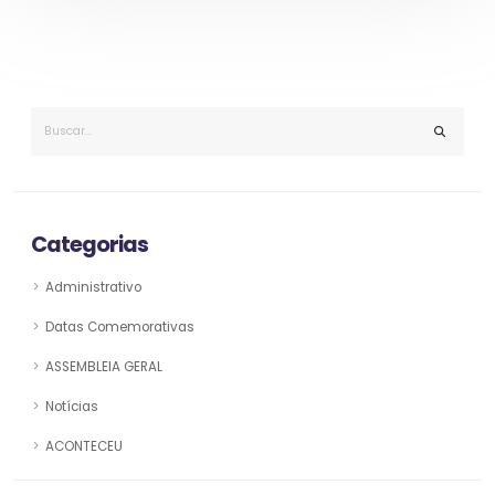
Categorias
Administrativo
Datas Comemorativas
ASSEMBLEIA GERAL
Notícias
ACONTECEU