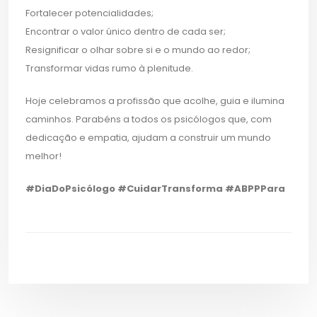
Fortalecer potencialidades;
Encontrar o valor único dentro de cada ser;
Resignificar o olhar sobre si e o mundo ao redor;
Transformar vidas rumo à plenitude.
Hoje celebramos a profissão que acolhe, guia e ilumina
caminhos. Parabéns a todos os psicólogos que, com
dedicação e empatia, ajudam a construir um mundo
melhor!
#DiaDoPsicólogo #CuidarTransforma #ABPPPara