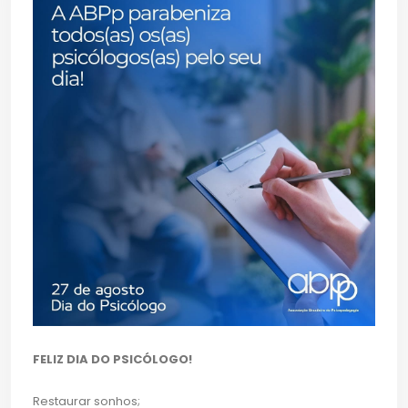
FELIZ DIA DO PSICÓLOGO!
Restaurar sonhos;