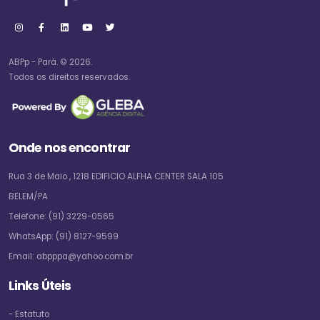
ABPp - Pará. © 2026.
Todos os direitos reservados.
Onde nos encontrar
Rua 3 de Maio , 1218 EDIFICIO ALFHA CENTER SALA 105
BELEM/PA
Telefone:
(91) 3229-0565
WhatsApp:
(91) 8127-9599
Email:
abpppa@yahoo.com.br
Links Úteis
- Estatuto