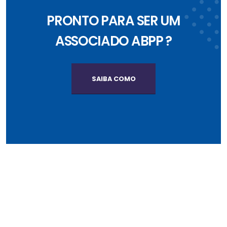
PRONTO PARA SER UM
ASSOCIADO ABPP ?
SAIBA COMO