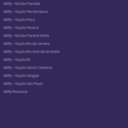
ABPp - Núcleo Paraíba
ABPp - Seção Pernambuco
ABPp - Seção Piauí
ABPp - Seção Paraná
ABPp - Núcleo Paraná Norte
ABPp - Seção Rio de Janeiro
ABPp - Seção Rio Grande do Norte
ABPp - Seção RS
ABPp - Seção Santa Catarina
ABPp - Seção Sergipe
ABPp - Seção São Paulo
ABPp Nacional