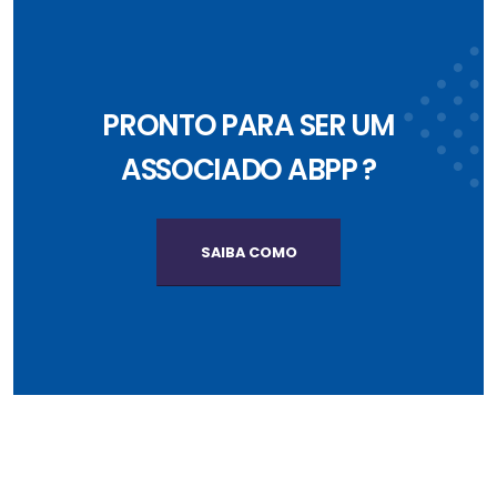
PRONTO PARA SER UM
ASSOCIADO ABPP ?
SAIBA COMO