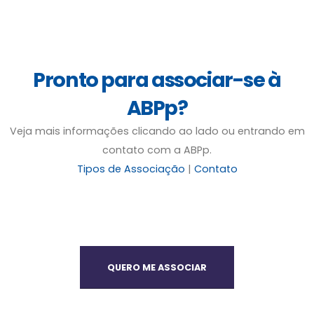
Pronto para associar-se à
ABPp?
Veja mais informações clicando ao lado ou entrando em
contato com a ABPp.
Tipos de Associação
|
Contato
QUERO ME ASSOCIAR