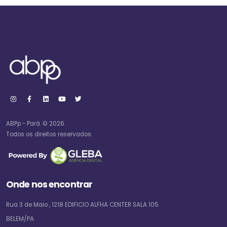
ABPp - Pará. © 2026.
Todos os direitos reservados.
Onde nos encontrar
Rua 3 de Maio , 1218 EDIFICIO ALFHA CENTER SALA 105
BELEM/PA