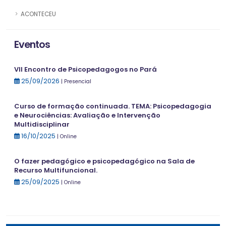
ACONTECEU
Eventos
VII Encontro de Psicopedagogos no Pará
25/09/2026
| Presencial
Curso de formação continuada. TEMA: Psicopedagogia
e Neurociências: Avaliação e Intervenção
Multidisciplinar
16/10/2025
| Online
O fazer pedagógico e psicopedagógico na Sala de
Recurso Multifuncional.
25/09/2025
| Online