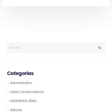
Categorias
Administrativo
Datas Comemorativas
ASSEMBLEIA GERAL
Notícias