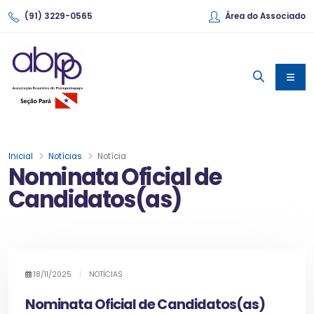
(91) 3229-0565
Área do Associado
Inicial
Notícias
Notícia
Nominata Oficial de
Candidatos(as)
18/11/2025
|
NOTÍCIAS
Nominata Oficial de Candidatos(as)