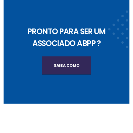
PRONTO PARA SER UM
ASSOCIADO ABPP ?
SAIBA COMO