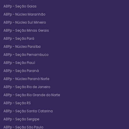
ABPp - Seção Goias
ABPp - Núcleo Maranhão
ABPp - Núcleo Sul Mineiro
ABPp - Seção Minas Gerais
ABPp - Seção Pará
ABPp - Núcleo Paraíba
ABPp - Seção Pernambuco
ABPp - Seção Piauí
ABPp - Seção Paraná
ABPp - Núcleo Paraná Norte
ABPp - Seção Rio de Janeiro
ABPp - Seção Rio Grande do Norte
ABPp - Seção RS
ABPp - Seção Santa Catarina
ABPp - Seção Sergipe
ABPp - Seção São Paulo