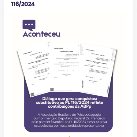
116/2024