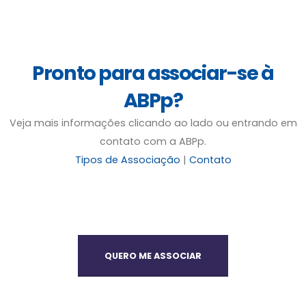
Pronto para associar-se à
ABPp?
Veja mais informações clicando ao lado ou entrando em
contato com a ABPp.
Tipos de Associação
|
Contato
QUERO ME ASSOCIAR