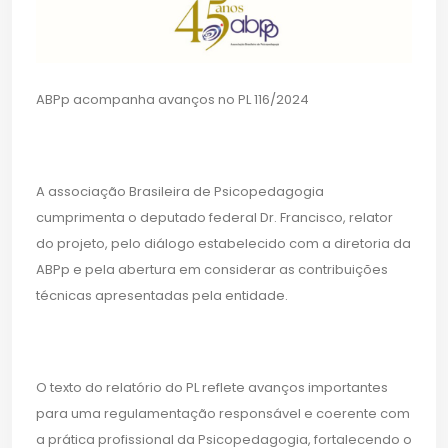
ABPp acompanha avanços no PL 116/2024
A associação Brasileira de Psicopedagogia
cumprimenta o deputado federal Dr. Francisco, relator
do projeto, pelo diálogo estabelecido com a diretoria da
ABPp e pela abertura em considerar as contribuições
técnicas apresentadas pela entidade.
O texto do relatório do PL reflete avanços importantes
para uma regulamentação responsável e coerente com
a prática profissional da Psicopedagogia, fortalecendo o