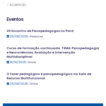
ACONTECEU
Eventos
VII Encontro de Psicopedagogos no Pará
25/09/2026
| Presencial
Curso de formação continuada. TEMA: Psicopedagogia
e Neurociências: Avaliação e Intervenção
Multidisciplinar
16/10/2025
| Online
O fazer pedagógico e psicopedagógico na Sala de
Recurso Multifuncional.
25/09/2025
| Online