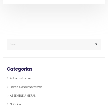
Categorias
Administrativo
Datas Comemorativas
ASSEMBLEIA GERAL
Notícias