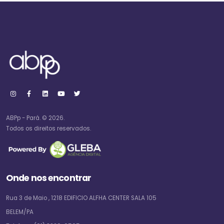
ABPp - Pará. © 2026.
Todos os direitos reservados.
Onde nos encontrar
Rua 3 de Maio , 1218 EDIFICIO ALFHA CENTER SALA 105
BELEM/PA