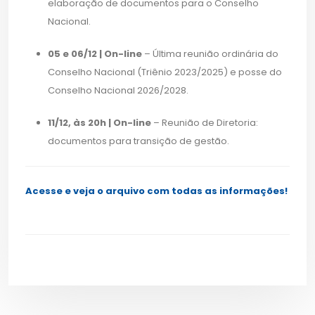
elaboração de documentos para o Conselho
Nacional.
05 e 06/12 | On-line
– Última reunião ordinária do
Conselho Nacional (Triênio 2023/2025) e posse do
Conselho Nacional 2026/2028.
11/12, às 20h | On-line
– Reunião de Diretoria:
documentos para transição de gestão.
Acesse e veja o arquivo com todas as informações!