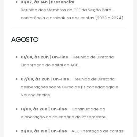
31/07, às 14h | Presencial
Reunião dos Membros do CEF da Seção Pará –
conferência e assinatura das contas (2023 e 2024).
AGOSTO
01/08, às 20h | On-line
– Reunião de Diretoria:
Elaboração do edital da AGE.
07/08, às 20h | On-line
– Reunião de Diretoria:
deliberações sobre Curso de Psicopedagogia e
Neurociências.
11/08, às 20h | On-line
– Continuidade da
elaboração do calendário do 2º semestre.
21/08, às 19h | On-line
– AGE: Prestação de contas