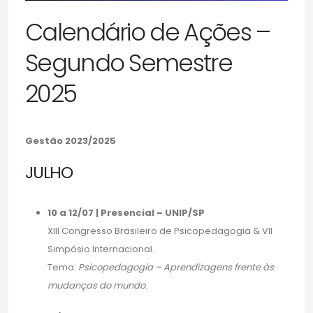
Calendário de Ações –
Segundo Semestre
2025
Gestão 2023/2025
JULHO
10 a 12/07 | Presencial – UNIP/SP
XIII Congresso Brasileiro de Psicopedagogia & VII
Simpósio Internacional.
Tema:
Psicopedagogia – Aprendizagens frente às
mudanças do mundo
.