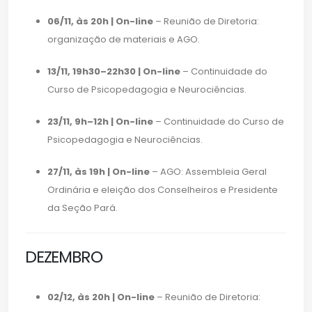
06/11, às 20h | On-line
– Reunião de Diretoria:
organização de materiais e AGO.
13/11, 19h30–22h30 | On-line
– Continuidade do
Curso de Psicopedagogia e Neurociências.
23/11, 9h–12h | On-line
– Continuidade do Curso de
Psicopedagogia e Neurociências.
27/11, às 19h | On-line
– AGO: Assembleia Geral
Ordinária e eleição dos Conselheiros e Presidente
da Seção Pará.
DEZEMBRO
02/12, às 20h | On-line
– Reunião de Diretoria: