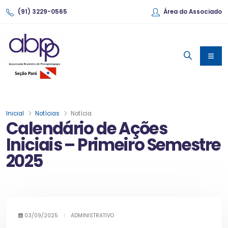
(91) 3229-0565
Área do Associado
Inicial
Notícias
Notícia
Calendário de Ações
Iniciais – Primeiro Semestre
2025
03/09/2025
|
ADMINISTRATIVO