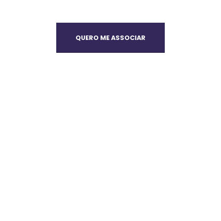
QUERO ME ASSOCIAR