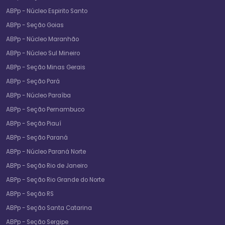
ABPp - Núcleo Espirito Santo
ABPp - Seção Goias
ABPp - Núcleo Maranhão
ABPp - Núcleo Sul Mineiro
ABPp - Seção Minas Gerais
ABPp - Seção Pará
ABPp - Núcleo Paraíba
ABPp - Seção Pernambuco
ABPp - Seção Piauí
ABPp - Seção Paraná
ABPp - Núcleo Paraná Norte
ABPp - Seção Rio de Janeiro
ABPp - Seção Rio Grande do Norte
ABPp - Seção RS
ABPp - Seção Santa Catarina
ABPp - Seção Sergipe