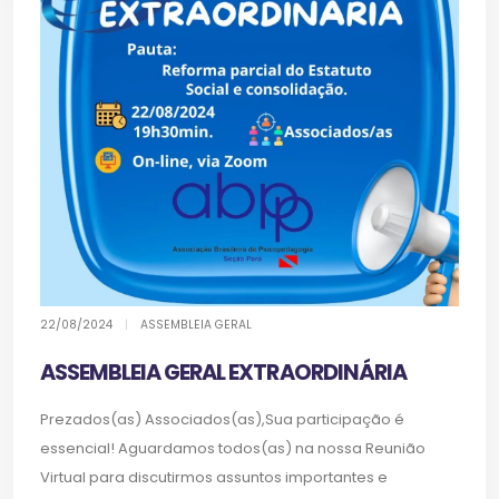
22/08/2024
|
ASSEMBLEIA GERAL
ASSEMBLEIA GERAL EXTRAORDINÁRIA
Prezados(as) Associados(as),Sua participação é
essencial! Aguardamos todos(as) na nossa Reunião
Virtual para discutirmos assuntos importantes e