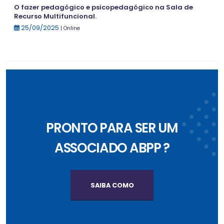
O fazer pedagógico e psicopedagógico na Sala de
Recurso Multifuncional.
25/09/2025
| Online
PRONTO PARA SER UM
ASSOCIADO ABPP ?
SAIBA COMO