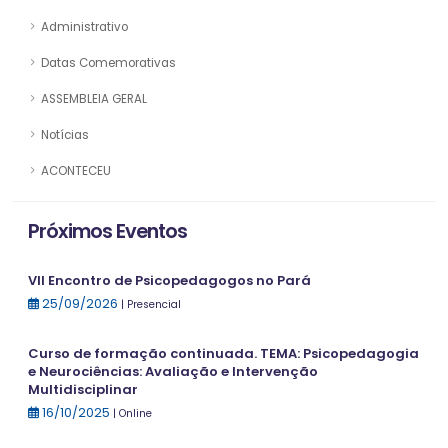
Administrativo
Datas Comemorativas
ASSEMBLEIA GERAL
Notícias
ACONTECEU
Próximos Eventos
VII Encontro de Psicopedagogos no Pará
25/09/2026
| Presencial
Curso de formação continuada. TEMA: Psicopedagogia
e Neurociências: Avaliação e Intervenção
Multidisciplinar
16/10/2025
| Online