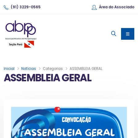
(91) 3229-0565
Área do Associado
Inicial
Notícias
Categorias
ASSEMBLEIA GERAL
ASSEMBLEIA GERAL