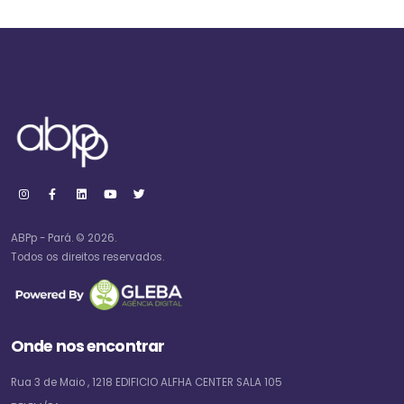
ABPp - Pará. © 2026.
Todos os direitos reservados.
Onde nos encontrar
Rua 3 de Maio , 1218 EDIFICIO ALFHA CENTER SALA 105