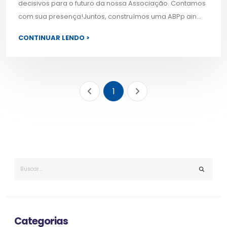
decisivos para o futuro da nossa Associação. Contamos
com sua presença!Juntos, construímos uma ABPp ain...
CONTINUAR LENDO >
1
Categorias