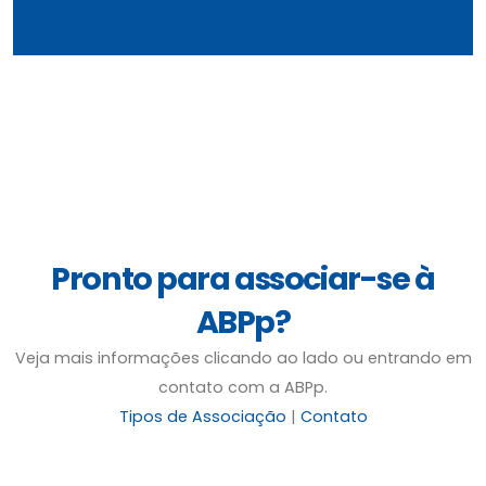
Pronto para associar-se à
ABPp?
Veja mais informações clicando ao lado ou entrando em
contato com a ABPp.
Tipos de Associação
|
Contato