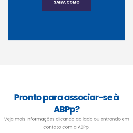
SAIBA COMO
Pronto para associar-se à
ABPp?
Veja mais informações clicando ao lado ou entrando em
contato com a ABPp.