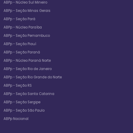
ABPp - Núcleo Sul Mineiro
ABPp - Seção Minas Gerais
ABPp - Seção Pará
ABPp - Núcleo Paraíba
ABPp - Seção Pernambuco
ABPp - Seção Piauí
ABPp - Seção Paraná
ABPp - Núcleo Paraná Norte
ABPp - Seção Rio de Janeiro
ABPp - Seção Rio Grande do Norte
ABPp - Seção RS
ABPp - Seção Santa Catarina
ABPp - Seção Sergipe
ABPp - Seção São Paulo
ABPp Nacional