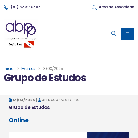
(91) 3229-0565
Área do Associado
Inicial
Eventos
13/03/2025
Grupo de Estudos
13/03/2025
|
APENAS ASSOCIADOS
Grupo de Estudos
Online