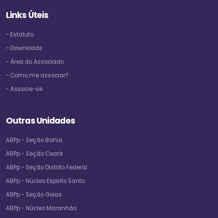
Links Úteis
- Estatuto
- Downloads
- Área do Associado
- Como me associar?
- Associe-se
Outras Unidades
ABPp - Seção Bahia
ABPp - Seção Ceará
ABPp - Seção Distrito Federal
ABPp - Núcleo Espirito Santo
ABPp - Seção Goias
ABPp - Núcleo Maranhão