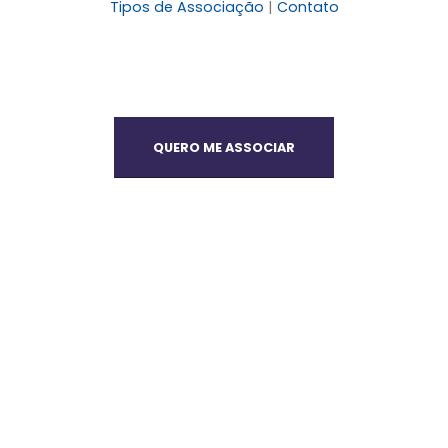
Tipos de Associação
|
Contato
QUERO ME ASSOCIAR