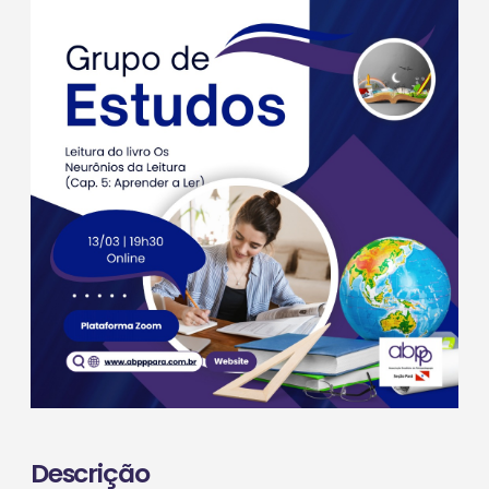
Descrição