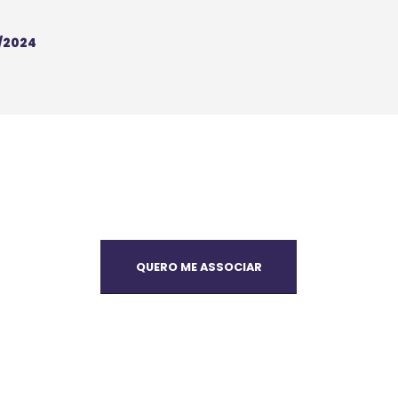
/2024
QUERO ME ASSOCIAR