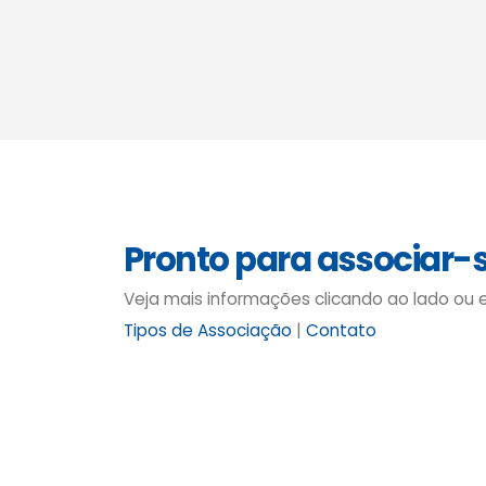
Pronto para associar-
Veja mais informações clicando ao lado ou
Tipos de Associação
|
Contato