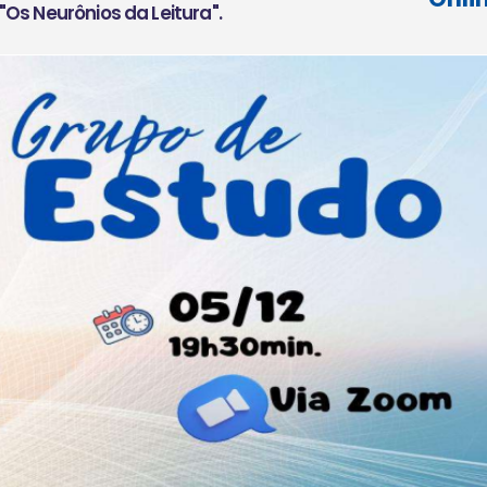
"Os Neurônios da Leitura".