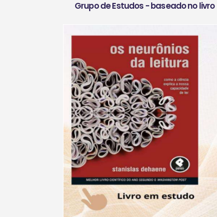
Grupo de Estudos - baseado no livro 