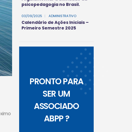
psicopedagogia no Brasil.
03/09/2025
|
ADMINISTRATIVO
Calendário de Ações Iniciais –
Primeiro Semestre 2025
PRONTO PARA
SER UM
ASSOCIADO
óximo
ABPP ?