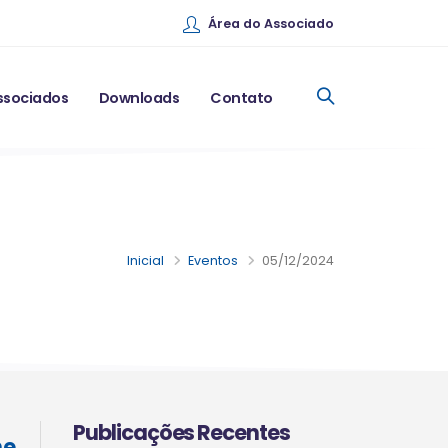
Área do Associado
ssociados
Downloads
Contato
Inicial
Eventos
05/12/2024
Publicações Recentes
ne