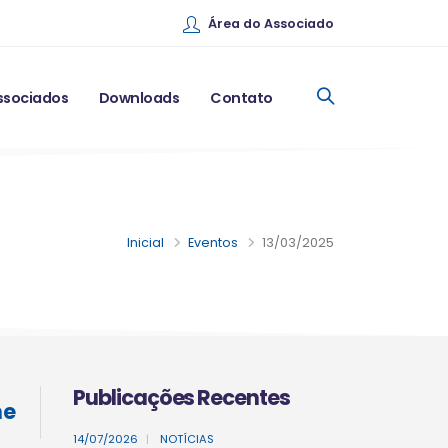
Área do Associado
ssociados
Downloads
Contato
Inicial
Eventos
13/03/2025
Publicações Recentes
ne
14/07/2026
|
NOTÍCIAS