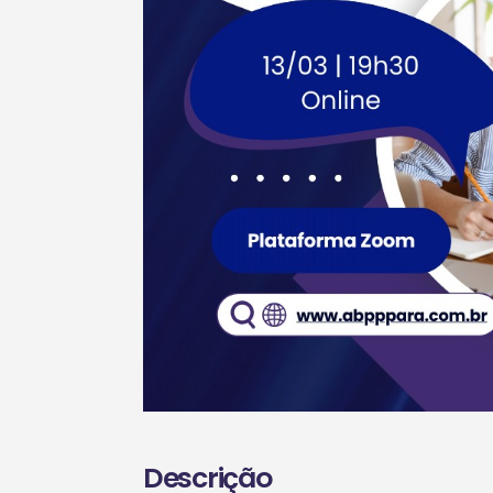
Descrição