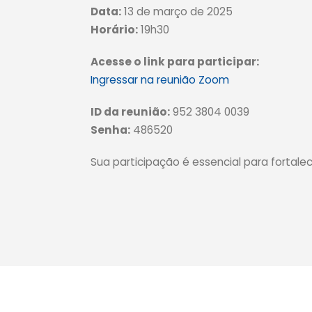
Data:
13 de março de 2025
Horário:
19h30
Acesse o link para participar:
Ingressar na reunião Zoom
ID da reunião:
952 3804 0039
Senha:
486520
Sua participação é essencial para fortale