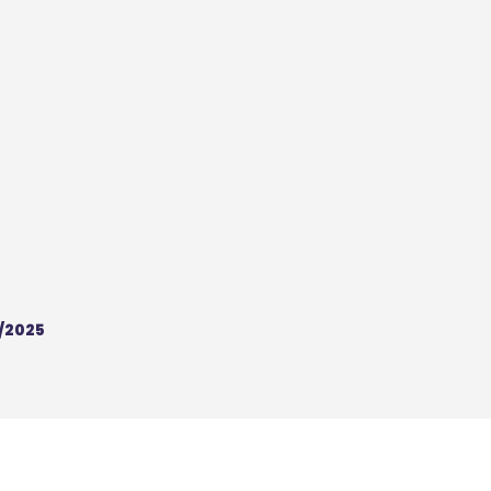
/2025